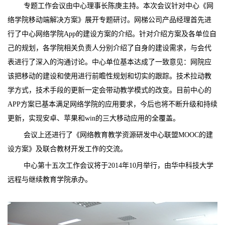
专题工作会议由中心理事长陈庚主持。本次会议针对中心《网
络学院移动端解决方案》展开专题研讨。网梯公司产品经理首先进
行了中心网络学院App的建设方案的介绍。针对介绍方案及各单位自
己的规划，各学院相关负责人分别介绍了自身的建设需求，与会代
表进行了深入的沟通讨论。中心单位基本达成了一致意见：网院应
该把移动的建设和使用进行前瞻性规划和切实的跟踪。技术拉动教
学方式，技术手段的更新一定会带动教学模式的改变。目前中心的
APP方案已基本满足网络学院的应用要求，今后也将不断升级和持续
更新，实现安卓、苹果和win的三大移动应用的全覆盖。
会议上还进行了《网络教育教学资源研发中心联盟MOOC的建
设方案》及联合教材开发工作的交流。
中心第十五次工作会议将于2014年10月举行，由华中科技大学
远程与继续教育学院承办。