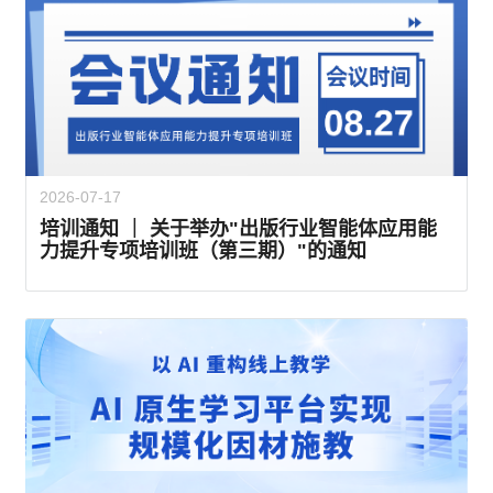
2026-07-17
培训通知 ｜ 关于举办"出版行业智能体应用能
力提升专项培训班（第三期）"的通知