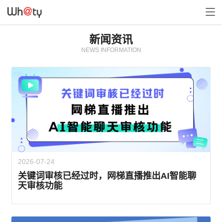
新闻资讯
NEWS INFORMATION
2026-07-24
关键词审核已经过时，网梯直播推出AI智能聊
天审核功能