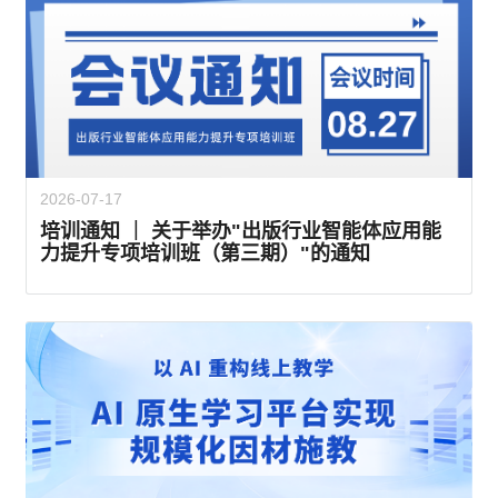
2026-07-17
培训通知 ｜ 关于举办"出版行业智能体应用能
力提升专项培训班（第三期）"的通知