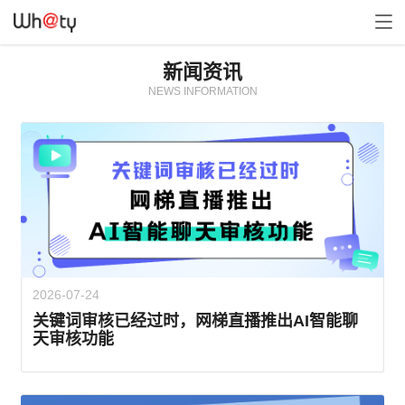
新闻资讯
NEWS INFORMATION
2026-07-24
关键词审核已经过时，网梯直播推出AI智能聊
天审核功能