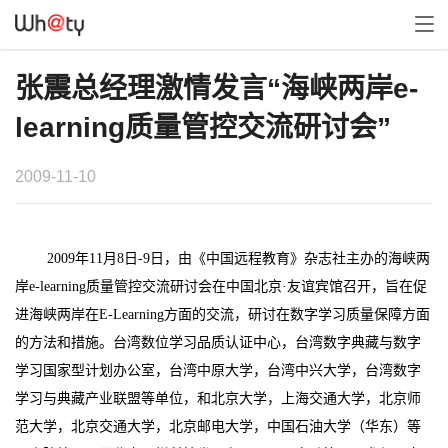
张震总经理激情发言“海峡两岸e-
learning质量管控交流研讨会”
2009-11-10
2009年11月8日-9日，由《中国远程教育》杂志社主办的海峡两
岸e-learning质量管控交流研讨会在中国北京·友谊宾馆召开，旨在促
进海峡两岸在E-Learning方面的交流，研讨在数字学习质量保障方面
的方法和措施。
台湾数位学习品质认证中心，台湾数字典藏与数字
学习国家型计划办公室，台湾中原大学，台湾中兴大学，台湾数字
学习与典藏产业联盟等单位，和北京大学，上海交通大学，北京师
范大学，北京交通大学，北京邮电大学，中国石油大学（华东）等