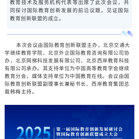
教育技术及服务机构代表等出席了此次会议，共
同探讨国际教育创新发展的前沿议题，见证国际
教育创新联盟的成立。
本次会议由国际教育创新联盟主办，北京交通大
学继续教育学院、北京外企国际教育咨询有限公司协
办，北京网梯科技发展有限公司、北京西岸教育科技
有限公司承办。其支持单位为中国高等教育学会继续
教育分会，媒体支持单位为中国教育在线。会议由国
际教育创新联盟副理事长兼秘书长、西岸教育集团总
裁韩梅主持。