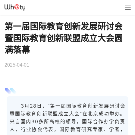
第一届国际教育创新发展研讨会
暨国际教育创新联盟成立大会圆
满落幕
2025-04-01
3月28日，“第一届国际教育创新发展研讨会
暨国际教育创新联盟成立大会”在北京成功举办。
来自国内30多所高校的领导，国际合作办学负责
人，行业协会代表，国际教育研究专家、学者，