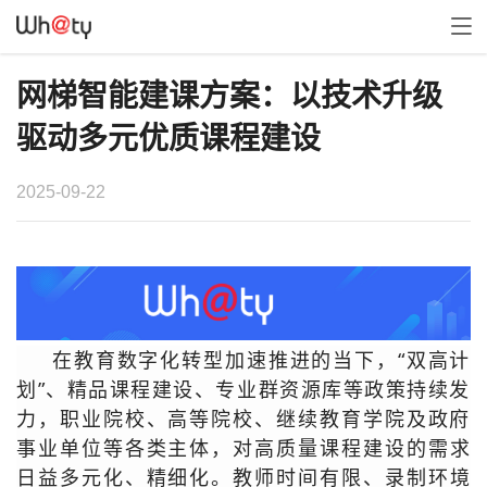
网梯智能建课方案：以技术升级
驱动多元优质课程建设
2025-09-22
在教育数字化转型加速推进的当下，“双高计
划”、精品课程建设、专业群资源库等政策持续发
力，职业院校、高等院校、继续教育学院及政府
事业单位等各类主体，对高质量课程建设的
需求
日益多元化、精细化
。教师时间有限、录制环境