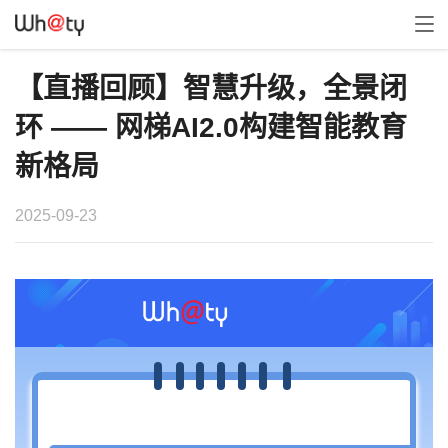
【直播回顾】智慧升级，全景闭
环 —— 网梯AI2.0构建智能教育
新格局
2025-09-23