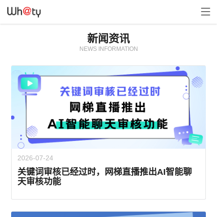
新闻资讯
NEWS INFORMATION
2026-07-24
关键词审核已经过时，网梯直播推出AI智能聊
天审核功能