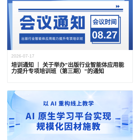
2026-07-17
培训通知 ｜ 关于举办"出版行业智能体应用能
力提升专项培训班（第三期）"的通知