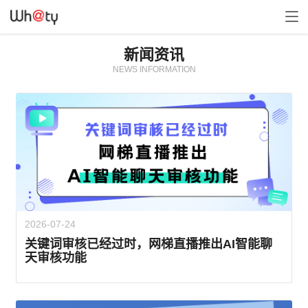
新闻资讯
NEWS INFORMATION
2026-07-24
关键词审核已经过时，网梯直播推出AI智能聊
天审核功能