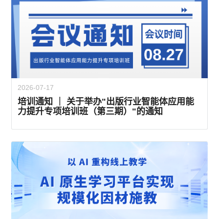
2026-07-17
培训通知 ｜ 关于举办"出版行业智能体应用能
力提升专项培训班（第三期）"的通知