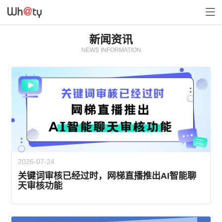
新闻资讯
NEWS INFORMATION
2026-07-24
关键词审核已经过时，网梯直播推出AI智能聊
天审核功能