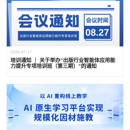
2026-07-17
培训通知 ｜ 关于举办"出版行业智能体应用能
力提升专项培训班（第三期）"的通知