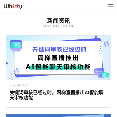
新闻资讯
NEWS INFORMATION
2026-07-24
关键词审核已经过时，网梯直播推出AI智能聊
天审核功能