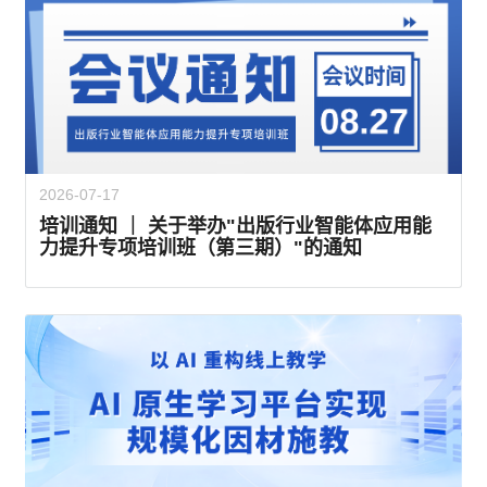
2026-07-17
培训通知 ｜ 关于举办"出版行业智能体应用能
力提升专项培训班（第三期）"的通知