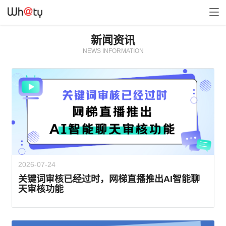
新闻资讯
NEWS INFORMATION
2026-07-24
关键词审核已经过时，网梯直播推出AI智能聊
天审核功能