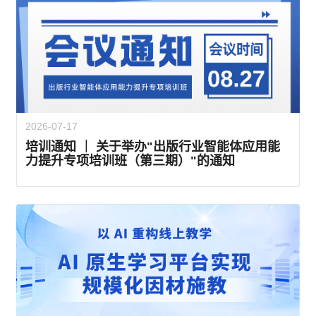
2026-07-17
培训通知 ｜ 关于举办"出版行业智能体应用能
力提升专项培训班（第三期）"的通知